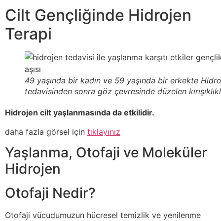
Cilt Gençliğinde Hidrojen
Terapi
49 yaşında bir kadın ve 59 yaşında bir erkekte Hidr
tedavisinden sonra göz çevresinde düzelen kırışıklıkl
Hidrojen cilt yaşlanmasında da etkilidir.
daha fazla görsel için
tıklayınız
Yaşlanma, Otofaji ve Moleküler
Hidrojen
Otofaji Nedir?
Otofaji vücudumuzun hücresel temizlik ve yenilenme