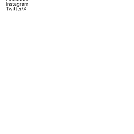
Instagram
Twitter/X