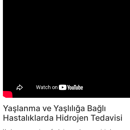
Yaşlanma ve Yaşlılığa Bağlı
Hastalıklarda Hidrojen Tedavisi