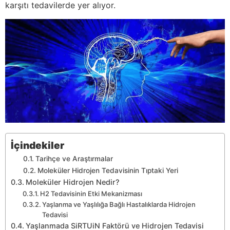
karşıtı tedavilerde yer alıyor.
İçindekiler
Tarihçe ve Araştırmalar
Moleküler Hidrojen Tedavisinin Tıptaki Yeri
Moleküler Hidrojen Nedir?
H2 Tedavisinin Etki Mekanizması
Yaşlanma ve Yaşlılığa Bağlı Hastalıklarda Hidrojen
Tedavisi
Yaşlanmada SiRTUiN Faktörü ve Hidrojen Tedavisi