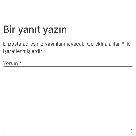
Bir yanıt yazın
E-posta adresiniz yayınlanmayacak.
Gerekli alanlar
*
ile
işaretlenmişlerdir
Yorum
*