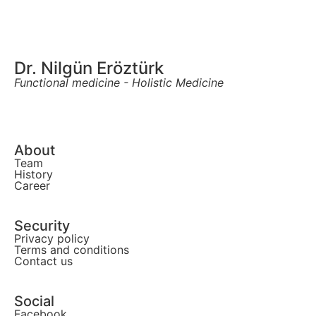
Dr. Nilgün Eröztürk
Functional medicine - Holistic Medicine
About
Team
History
Career
Security
Privacy policy
Terms and conditions
Contact us
Social
Facebook