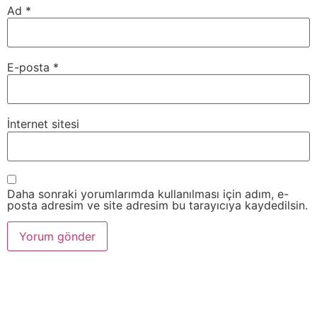
Ad
*
E-posta
*
İnternet sitesi
Daha sonraki yorumlarımda kullanılması için adım, e-
posta adresim ve site adresim bu tarayıcıya kaydedilsin.